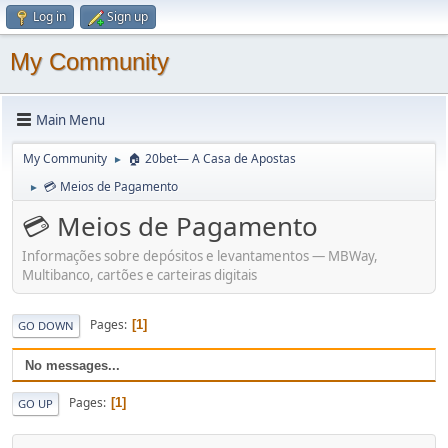
Log in
Sign up
My Community
Main Menu
My Community
🏠 20bet— A Casa de Apostas
►
💳 Meios de Pagamento
►
💳 Meios de Pagamento
Informações sobre depósitos e levantamentos — MBWay,
Multibanco, cartões e carteiras digitais
Pages
1
GO DOWN
No messages...
Pages
1
GO UP